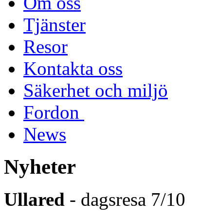
Om oss
Tjänster
Resor
Kontakta oss
Säkerhet och miljö
Fordon
News
Nyheter
Ullared
- dagsresa 7/10