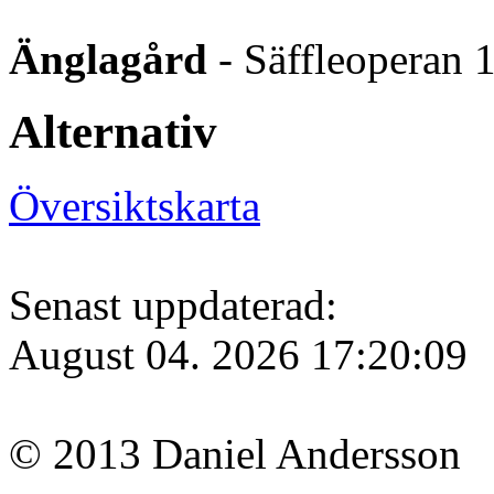
Änglagård
- Säffleoperan 
Alternativ
Översiktskarta
Senast uppdaterad:
August 04. 2026 17:20:09
© 2013 Daniel Andersson