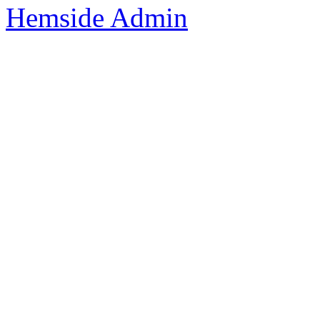
Hemside Admin